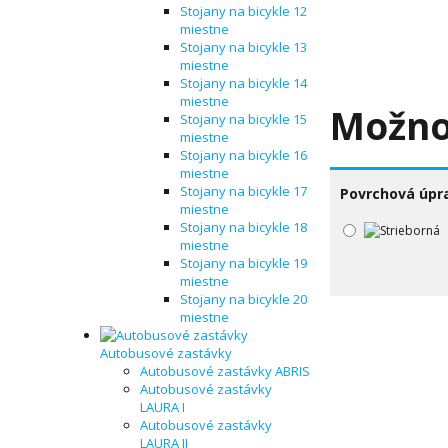
Stojany na bicykle 12
miestne
Stojany na bicykle 13
miestne
Stojany na bicykle 14
miestne
Možno
Stojany na bicykle 15
miestne
Stojany na bicykle 16
miestne
Stojany na bicykle 17
Povrchová úpr
miestne
Stojany na bicykle 18
miestne
Stojany na bicykle 19
miestne
Stojany na bicykle 20
miestne
Autobusové zastávky
Autobusové zastávky ABRIS
Autobusové zastávky
LAURA I
Autobusové zastávky
LAURA II