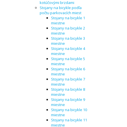
kotúčovými brzdami
Stojany na bicykle podľa
počtu parkovacích miest
Stojany na bicykle 1
miestne
Stojany na bicykle 2
miestne
Stojany na bicykle 3
miestne
Stojany na bicykle 4
miestne
Stojany na bicykle 5
miestne
Stojany na bicykle 6
miestne
Stojany na bicykle 7
miestne
Stojany na bicykle 8
miestne
Stojany na bicykle 9
miestne
Stojany na bicykle 10
miestne
Stojany na bicykle 11
miestne