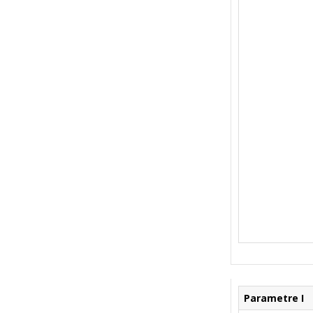
Parametre I