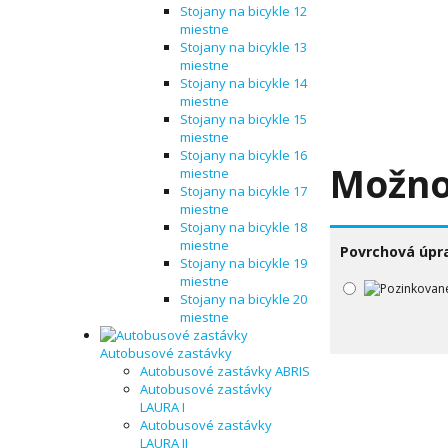
Stojany na bicykle 12
miestne
Stojany na bicykle 13
miestne
Stojany na bicykle 14
miestne
Stojany na bicykle 15
miestne
Stojany na bicykle 16
Možno
miestne
Stojany na bicykle 17
miestne
Stojany na bicykle 18
miestne
Povrchová úpr
Stojany na bicykle 19
miestne
Stojany na bicykle 20
miestne
Autobusové zastávky
Autobusové zastávky ABRIS
Autobusové zastávky
LAURA I
Autobusové zastávky
LAURA II