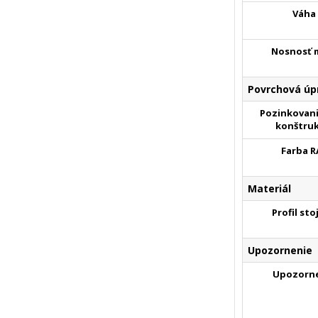
Váha
Nosnosť 
Povrchová úp
Pozinkovani
konštruk
Farba R
Materiál
Profil sto
Upozornenie
Upozorn