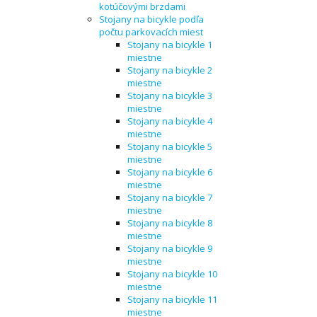
kotúčovými brzdami
Stojany na bicykle podľa
počtu parkovacích miest
Stojany na bicykle 1
miestne
Stojany na bicykle 2
miestne
Stojany na bicykle 3
miestne
Stojany na bicykle 4
miestne
Stojany na bicykle 5
miestne
Stojany na bicykle 6
miestne
Stojany na bicykle 7
miestne
Stojany na bicykle 8
miestne
Stojany na bicykle 9
miestne
Stojany na bicykle 10
miestne
Stojany na bicykle 11
miestne